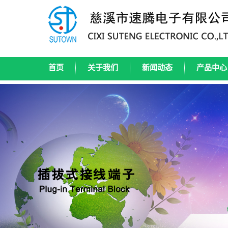
首页
关于我们
新闻动态
产品中心
1
2
3
4
5
6
7