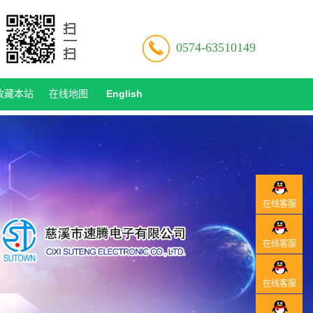
0574-63510149
收藏本站
在线地图
English
在线客服
在线客服
在线客服